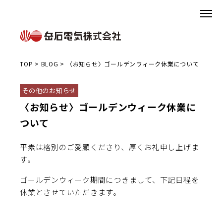
TOP
>
BLOG
>
〈お知らせ〉ゴールデンウィーク休業について
その他のお知らせ
〈お知らせ〉ゴールデンウィーク休業に
ついて
平素は格別のご愛顧くださり、厚くお礼申し上げま
す。
ゴールデンウィーク期間につきまして、下記日程を
休業とさせていただきます。