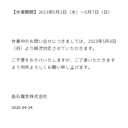
【休業期間】2023年5月3日（水）～5月7日（日）
休業中のお問い合せにつきましては、2023年5月8日
（月）より順次対応させていただきます。
ご不便をおかけいたしますが、ご了承いただきます
よう何卒よろしくお願い申し上げます。
岳石電気株式会社
2023-04-24