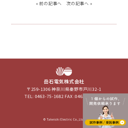
«
前の記事へ
次の記事へ
»
岳石電気株式会社
〒259-1306 神奈川県秦野市戸川32-1
TEL: 0463-75-1682 FAX :0463-75-4188
PAGE TOP
© Takeishi Electric Co.,Ltd.