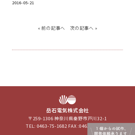
2016-05-21
«
前の記事へ
次の記事へ
»
岳石電気株式会社
〒259-1306 神奈川県秦野市戸川32-1
TEL: 0463-75-1682 FAX :0463-75-4188
PAGE TOP