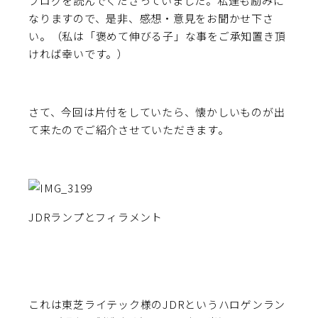
ブログを読んでくださっていました。私達も励みに
なりますので、是非、感想・意見をお聞かせ下さ
い。（私は「褒めて伸びる子」な事をご承知置き頂
ければ幸いです。）
さて、今回は片付をしていたら、懐かしいものが出
て来たのでご紹介させていただきます。
JDRランプとフィラメント
これは東芝ライテック様のJDRというハロゲンラン