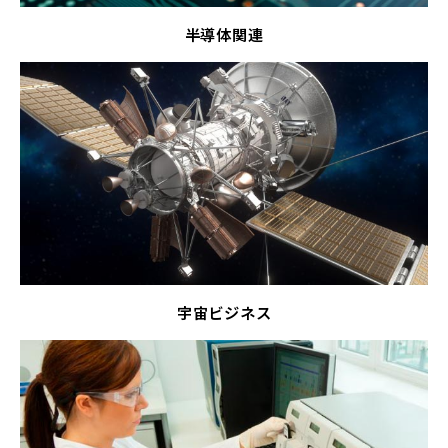
半導体関連
宇宙ビジネス