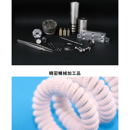
精密機械加工品