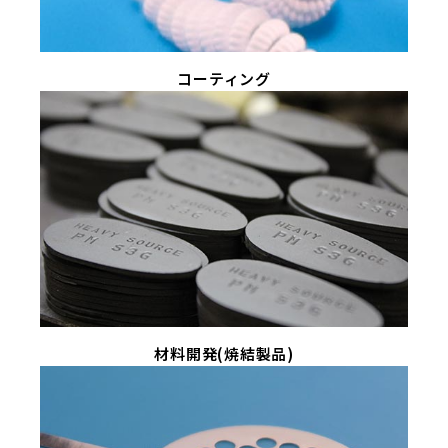
コーティング
材料開発(焼結製品)