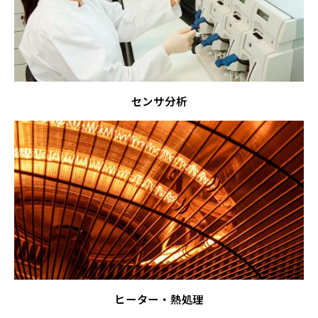
センサ分析
ヒーター・熱処理