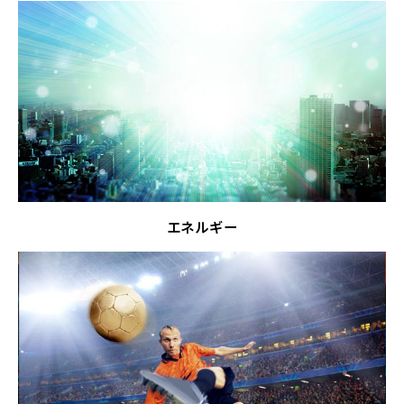
エネルギー