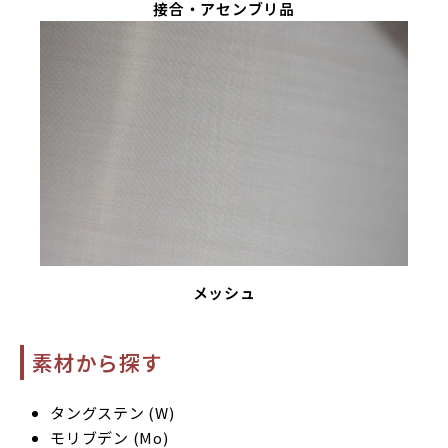
接合・アセンブリ品
メッシュ
素材から探す
タングステン (W)
モリブデン (Mo)