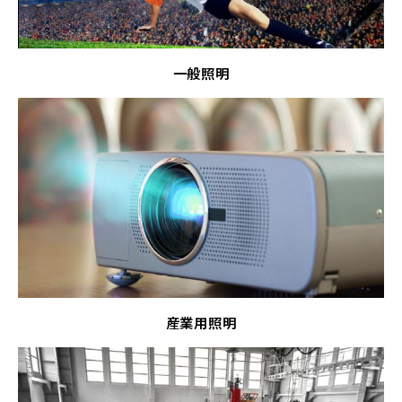
一般照明
産業用照明