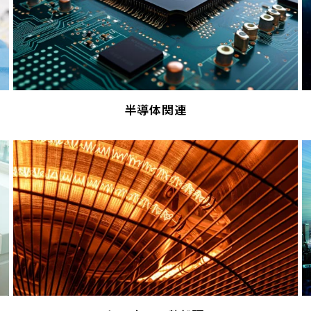
半導体関連