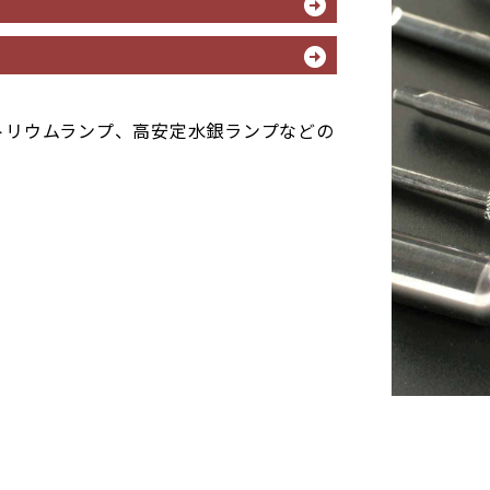
トリウムランプ、高安定水銀ランプなどの