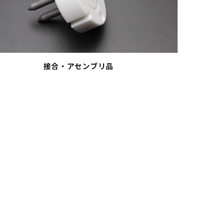
接合・アセンブリ品