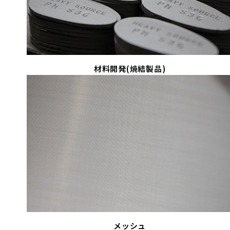
材料開発(焼結製品)
メッシュ