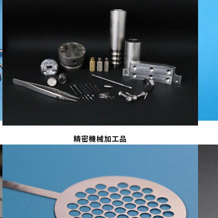
精密機械加工品