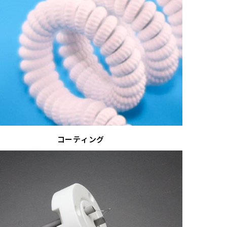
コーティング