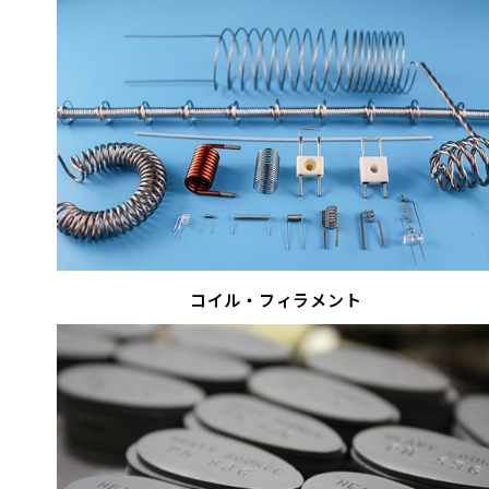
コイル・フィラメント