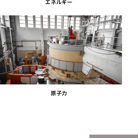
エネルギー
原子力