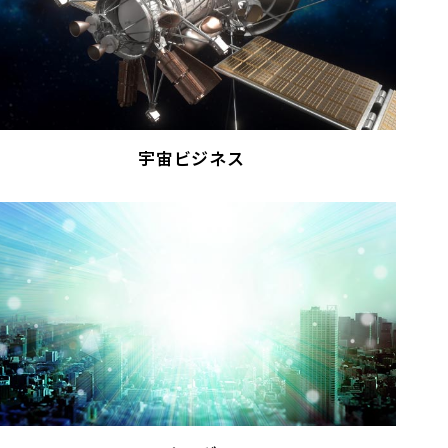
宇宙ビジネス