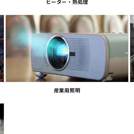
ヒーター・熱処理
産業用照明