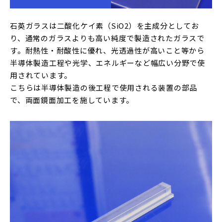
石英ガラスは二酸化ケイ素（SiO2）を主成分としてお
り、通常のガラスよりも高い純度で製造されたガラスで
す。耐熱性・耐酸性に優れ、光透過性が高いこと等から
半導体製造工程や光学、エネルギーなど幅広い分野で使
用されています。
こちらは半導体製造の後工程で使用される装置の部品
で、両面鏡面加工を施しています。