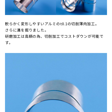
軟らかく変形しやすいアルミのt0.1の切削薄肉加工。
さらに溝を掘りました。
研磨加工は高額の為、切削加工でコストダウンが可能で
す。