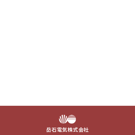
岳石電気株式会社